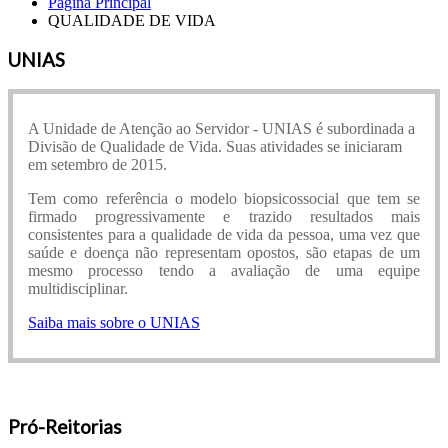
Página Principal
QUALIDADE DE VIDA
UNIAS
A Unidade de Atenção ao Servidor - UNIAS é subordinada a
Divisão de Qualidade de Vida. Suas atividades se iniciaram
em setembro de 2015.
Tem como referência o modelo biopsicossocial que tem se
firmado progressivamente e trazido resultados mais
consistentes para a qualidade de vida da pessoa, uma vez que
saúde e doença não representam opostos, são etapas de um
mesmo processo tendo a avaliação de uma equipe
multidisciplinar.
Saiba mais sobre o UNIAS
Pró-Reitorias