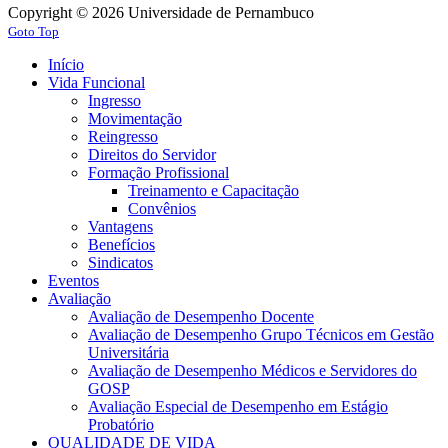
Copyright © 2026 Universidade de Pernambuco
Goto Top
Início
Vida Funcional
Ingresso
Movimentação
Reingresso
Direitos do Servidor
Formação Profissional
Treinamento e Capacitação
Convênios
Vantagens
Benefícios
Sindicatos
Eventos
Avaliação
Avaliação de Desempenho Docente
Avaliação de Desempenho Grupo Técnicos em Gestão
Universitária
Avaliação de Desempenho Médicos e Servidores do
GOSP
Avaliação Especial de Desempenho em Estágio
Probatório
QUALIDADE DE VIDA