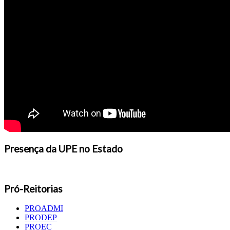
Presença da UPE no Estado
Pró-Reitorias
PROADMI
PRODEP
PROEC