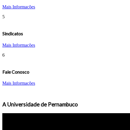
Mais Informações
5
Sindicatos
Mais Informações
6
Fale Conosco
Mais Informações
A Universidade de Pernambuco